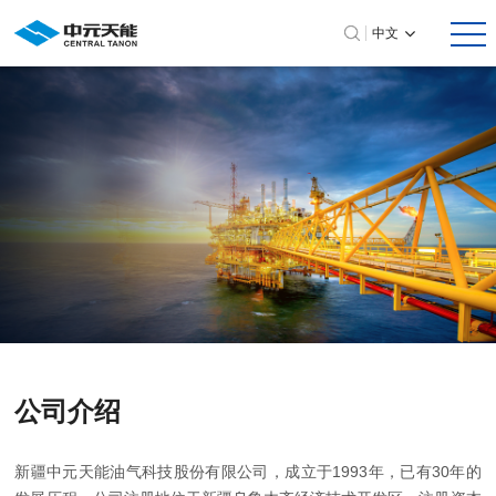
中文
公司介绍
新疆中元天能油气科技股份有限公司，成立于1993年，已有30年的