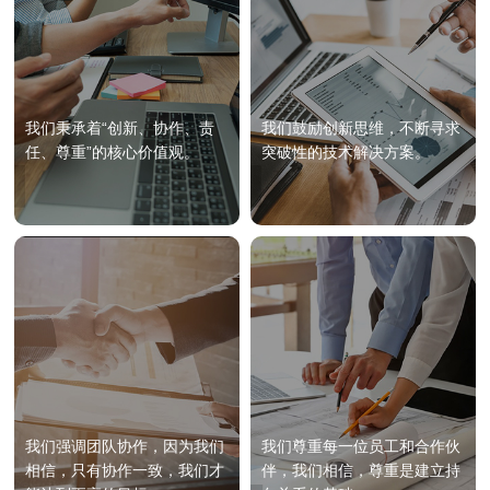
我们秉承着“创新、协作、责
我们鼓励创新思维，不断寻求
任、尊重”的核心价值观。
突破性的技术解决方案。
我们强调团队协作，因为我们
我们尊重每一位员工和合作伙
相信，只有协作一致，我们才
伴，我们相信，尊重是建立持